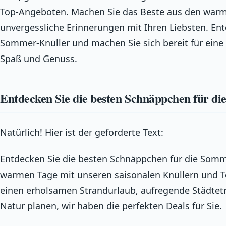
Top-Angeboten. Machen Sie das Beste aus den warm
unvergessliche Erinnerungen mit Ihren Liebsten. En
Sommer-Knüller und machen Sie sich bereit für eine 
Spaß und Genuss.
Entdecken Sie die besten Schnäppchen für d
Natürlich! Hier ist der geforderte Text:
Entdecken Sie die besten Schnäppchen für die Somme
warmen Tage mit unseren saisonalen Knüllern und T
einen erholsamen Strandurlaub, aufregende Städtetr
Natur planen, wir haben die perfekten Deals für Sie.