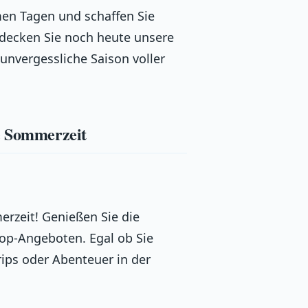
en Tagen und schaffen Sie
tdecken Sie noch heute unsere
unvergessliche Saison voller
ie Sommerzeit
rzeit! Genießen Sie die
op-Angeboten. Egal ob Sie
ips oder Abenteuer in der