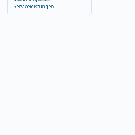
Serviceleistungen