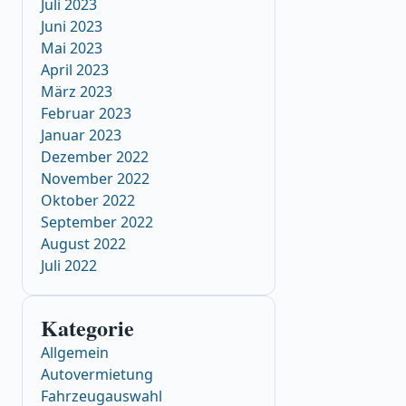
Juli 2023
Juni 2023
Mai 2023
April 2023
März 2023
Februar 2023
Januar 2023
Dezember 2022
November 2022
Oktober 2022
September 2022
August 2022
Juli 2022
Kategorie
Allgemein
Autovermietung
Fahrzeugauswahl