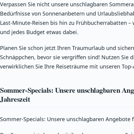
Verpassen Sie nicht unsere unschlagbaren Sommerang
Bedürfnisse von Sonnenanbetern und Urlaubsliebhab
Last-Minute-Reisen bis hin zu Frühbucherrabatten –
und jedes Budget etwas dabei.
Planen Sie schon jetzt Ihren Traumurlaub und sichern
Schnäppchen, bevor sie vergriffen sind! Nutzen Sie 
verwirklichen Sie Ihre Reiseträume mit unseren To
Sommer-Specials: Unsere unschlagbaren Ang
Jahreszeit
Sommer-Specials: Unsere unschlagbaren Angebote fü