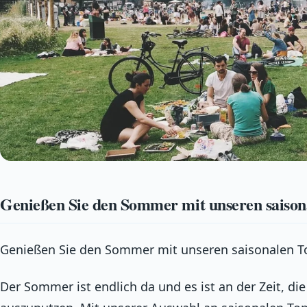
Genießen Sie den Sommer mit unseren saiso
Genießen Sie den Sommer mit unseren saisonalen 
Der Sommer ist endlich da und es ist an der Zeit, di