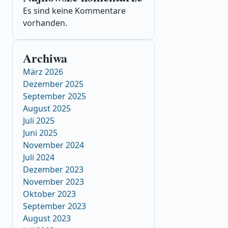
Es sind keine Kommentare
vorhanden.
Archiwa
März 2026
Dezember 2025
September 2025
August 2025
Juli 2025
Juni 2025
November 2024
Juli 2024
Dezember 2023
November 2023
Oktober 2023
September 2023
August 2023