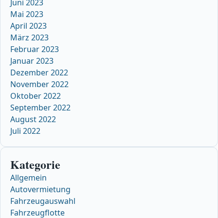
Juni 2023
Mai 2023
April 2023
März 2023
Februar 2023
Januar 2023
Dezember 2022
November 2022
Oktober 2022
September 2022
August 2022
Juli 2022
Kategorie
Allgemein
Autovermietung
Fahrzeugauswahl
Fahrzeugflotte