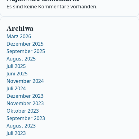
Es sind keine Kommentare vorhanden.
Archiwa
März 2026
Dezember 2025
September 2025
August 2025
Juli 2025
Juni 2025
November 2024
Juli 2024
Dezember 2023
November 2023
Oktober 2023
September 2023
August 2023
Juli 2023