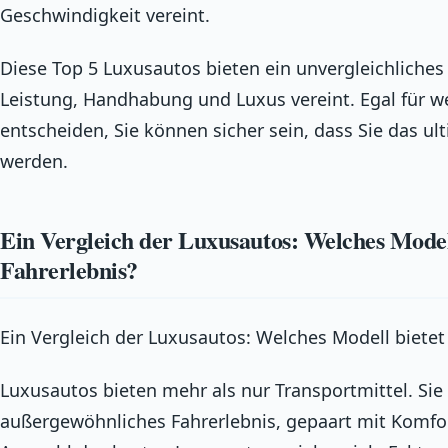
Geschwindigkeit vereint.
Diese Top 5 Luxusautos bieten ein unvergleichliches 
Leistung, Handhabung und Luxus vereint. Egal für we
entscheiden, Sie können sicher sein, dass Sie das u
werden.
Ein Vergleich der Luxusautos: Welches Modell
Fahrerlebnis?
Ein Vergleich der Luxusautos: Welches Modell bietet
Luxusautos bieten mehr als nur Transportmittel. Sie
außergewöhnliches Fahrerlebnis, gepaart mit Komfort