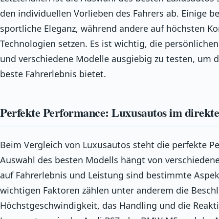
den individuellen Vorlieben des Fahrers ab. Einige 
sportliche Eleganz, während andere auf höchsten Ko
Technologien setzen. Es ist wichtig, die persönlichen
und verschiedene Modelle ausgiebig zu testen, um d
beste Fahrerlebnis bietet.
Perfekte Performance: Luxusautos im direkte
Beim Vergleich von Luxusautos steht die perfekte P
Auswahl des besten Modells hängt von verschiedene
auf Fahrerlebnis und Leistung sind bestimmte Aspek
wichtigen Faktoren zählen unter anderem die Beschl
Höchstgeschwindigkeit, das Handling und die Reakti