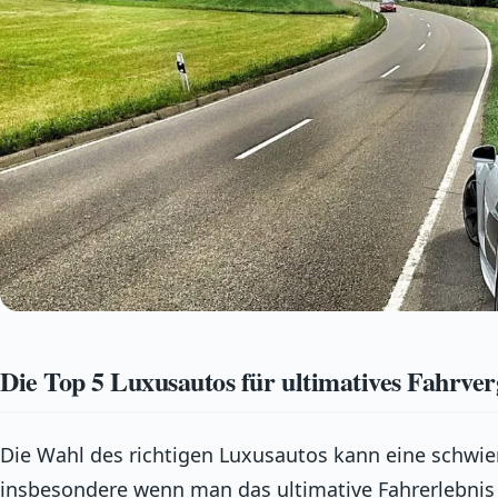
Die Top 5 Luxusautos für ultimatives Fahrve
Die Wahl des richtigen Luxusautos kann eine schwie
insbesondere wenn man das ultimative Fahrerlebnis