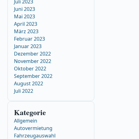
Juli 2023
Juni 2023
Mai 2023
April 2023
März 2023
Februar 2023
Januar 2023
Dezember 2022
November 2022
Oktober 2022
September 2022
August 2022
Juli 2022
Kategorie
Allgemein
Autovermietung
Fahrzeugauswahl