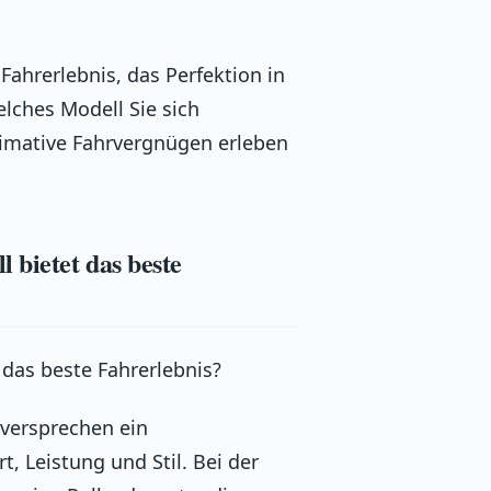
Fahrerlebnis, das Perfektion in
lches Modell Sie sich
ltimative Fahrvergnügen erleben
 bietet das beste
 das beste Fahrerlebnis?
 versprechen ein
, Leistung und Stil. Bei der