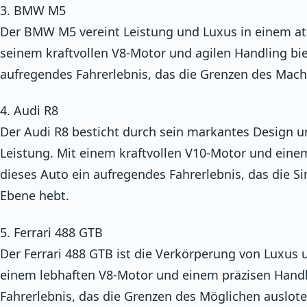
3. BMW M5
Der BMW M5 vereint Leistung und Luxus in einem a
seinem kraftvollen V8-Motor und agilen Handling bi
aufregendes Fahrerlebnis, das die Grenzen des Mach
4. Audi R8
Der Audi R8 besticht durch sein markantes Design 
Leistung. Mit einem kraftvollen V10-Motor und einem
dieses Auto ein aufregendes Fahrerlebnis, das die S
Ebene hebt.
5. Ferrari 488 GTB
Der Ferrari 488 GTB ist die Verkörperung von Luxus
einem lebhaften V8-Motor und einem präzisen Handli
Fahrerlebnis, das die Grenzen des Möglichen auslote