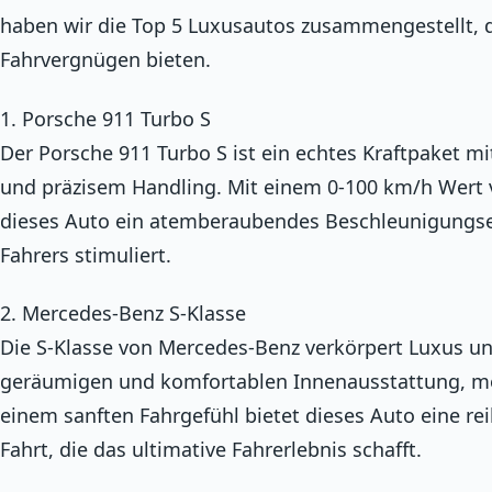
haben wir die Top 5 Luxusautos zusammengestellt, d
Fahrvergnügen bieten.
1. Porsche 911 Turbo S
Der Porsche 911 Turbo S ist ein echtes Kraftpaket m
und präzisem Handling. Mit einem 0-100 km/h Wert 
dieses Auto ein atemberaubendes Beschleunigungser
Fahrers stimuliert.
2. Mercedes-Benz S-Klasse
Die S-Klasse von Mercedes-Benz verkörpert Luxus un
geräumigen und komfortablen Innenausstattung, m
einem sanften Fahrgefühl bietet dieses Auto eine 
Fahrt, die das ultimative Fahrerlebnis schafft.