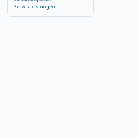
Serviceleistungen