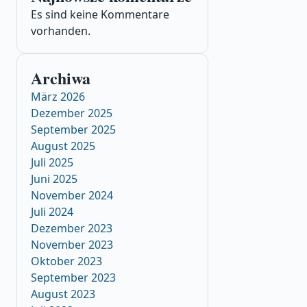
Es sind keine Kommentare
vorhanden.
Archiwa
März 2026
Dezember 2025
September 2025
August 2025
Juli 2025
Juni 2025
November 2024
Juli 2024
Dezember 2023
November 2023
Oktober 2023
September 2023
August 2023