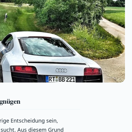
rgnügen
rige Entscheidung sein,
 sucht. Aus diesem Grund