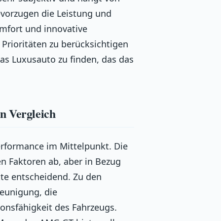
bevorzugen die Leistung und
mfort und innovative
 Prioritäten zu berücksichtigen
as Luxusauto zu finden, das das
n Vergleich
erformance im Mittelpunkt. Die
n Faktoren ab, aber in Bezug
te entscheidend. Zu den
eunigung, die
onsfähigkeit des Fahrzeugs.