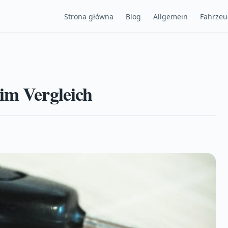
Strona główna
Blog
Allgemein
Fahrze
im Vergleich