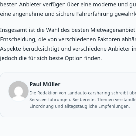
besten Anbieter verfügen über eine moderne und gut
eine angenehme und sichere Fahrerfahrung gewährle
Insgesamt ist die Wahl des besten Mietwagenanbiete
Entscheidung, die von verschiedenen Faktoren abh
Aspekte berücksichtigt und verschiedene Anbieter i
jedoch die für sich beste Option finden.
Paul Müller
Die Redaktion von Landauto-carsharing schreibt ü
Serviceerfahrungen. Sie bereitet Themen verständlic
Einordnung und alltagstaugliche Empfehlungen.