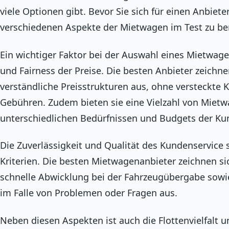
viele Optionen gibt. Bevor Sie sich für einen Anbieter
verschiedenen Aspekte der Mietwagen im Test zu be
Ein wichtiger Faktor bei der Auswahl eines Mietwage
und Fairness der Preise. Die besten Anbieter zeichne
verständliche Preisstrukturen aus, ohne versteckte 
Gebühren. Zudem bieten sie eine Vielzahl von Miet
unterschiedlichen Bedürfnissen und Budgets der Ku
Die Zuverlässigkeit und Qualität des Kundenservice 
Kriterien. Die besten Mietwagenanbieter zeichnen si
schnelle Abwicklung bei der Fahrzeugübergabe sowie
im Falle von Problemen oder Fragen aus.
Neben diesen Aspekten ist auch die Flottenvielfalt u