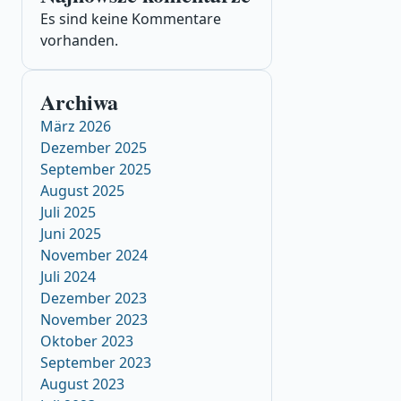
Es sind keine Kommentare
vorhanden.
Archiwa
März 2026
Dezember 2025
September 2025
August 2025
Juli 2025
Juni 2025
November 2024
Juli 2024
Dezember 2023
November 2023
Oktober 2023
September 2023
August 2023