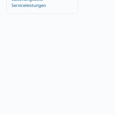
Serviceleistungen