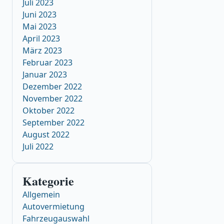
Juli 2023
Juni 2023
Mai 2023
April 2023
März 2023
Februar 2023
Januar 2023
Dezember 2022
November 2022
Oktober 2022
September 2022
August 2022
Juli 2022
Kategorie
Allgemein
Autovermietung
Fahrzeugauswahl