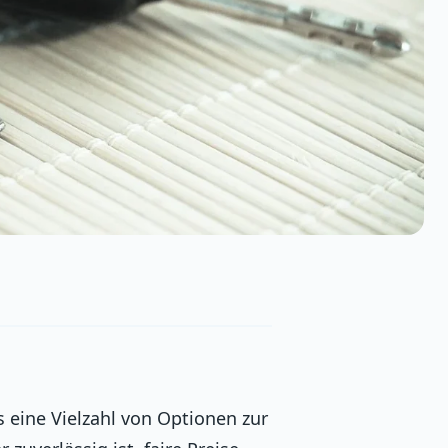
 eine Vielzahl von Optionen zur