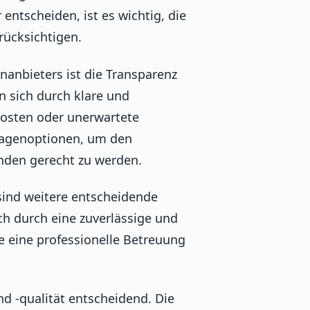
 entscheiden, ist es wichtig, die
rücksichtigen.
nanbieters ist die Transparenz
n sich durch klare und
Kosten oder unerwartete
wagenoptionen, um den
nden gerecht zu werden.
sind weitere entscheidende
ch durch eine zuverlässige und
 eine professionelle Betreuung
nd -qualität entscheidend. Die