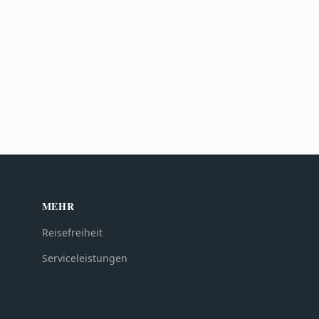
MEHR
Reisefreiheit
Serviceleistungen