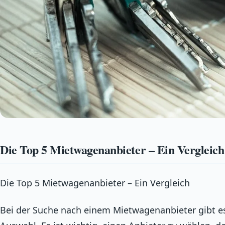
Die Top 5 Mietwagenanbieter – Ein Vergleich
Die Top 5 Mietwagenanbieter – Ein Vergleich
Bei der Suche nach einem Mietwagenanbieter gibt es